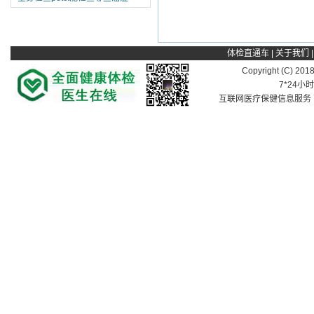
体检直通车
|
关于我们
Copyright (C) 201
7*24小
互联网医疗保健信息服务