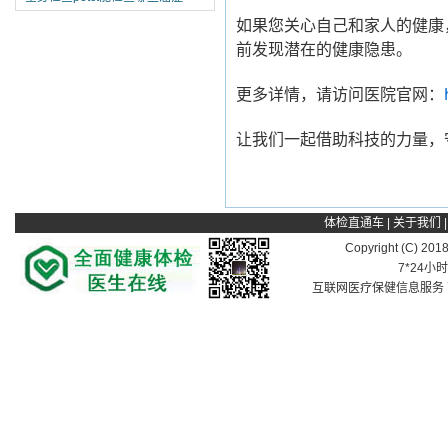
如果您关心自己和家人的健康，
前发现潜在的健康隐患。
更多详情，请访问医院官网：
让我们一起借助科技的力量，
体检直通车
|
关于我们
Copyright (C) 201
7*24小
互联网医疗保健信息服务