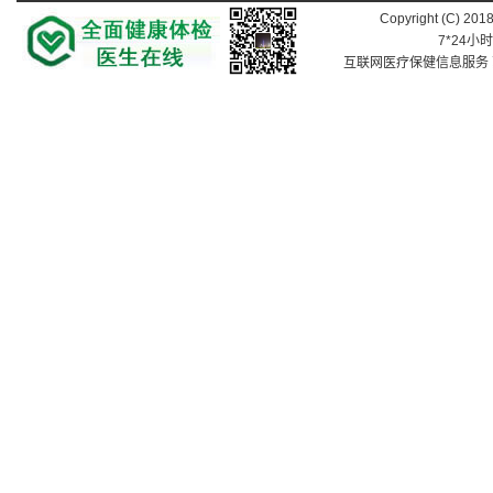
Copyright (C) 201
7*24小
互联网医疗保健信息服务