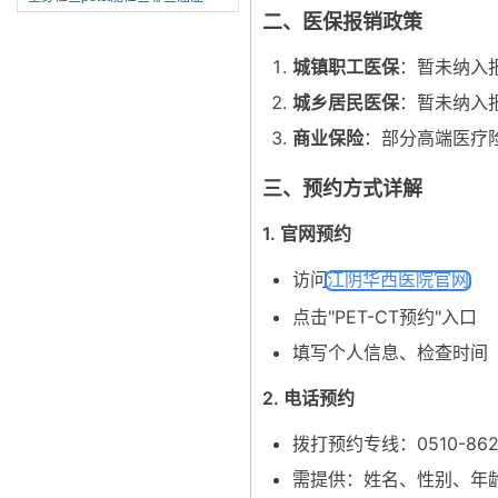
二、医保报销政策
城镇职工医保
：暂未纳入
城乡居民医保
：暂未纳入
商业保险
：部分高端医疗
三、预约方式详解
1. 官网预约
访问
江阴华西医院官网
点击"PET-CT预约"入口
填写个人信息、检查时间
2. 电话预约
拨打预约专线：0510-862
需提供：姓名、性别、年